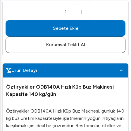
1
Sepete Ekle
Kurumsal Teklif Al
Ürün Detayı
Öztiryakiler ODB140A Hızlı Küp Buz Makinesi
Kapasite 140 kg/gün
Öztiryakiler ODB140A Hızlı Küp Buz Makinesi, günlük 140
kg buz üretim kapasitesiyle işletmelerin yoğun ihtiyaçlarını
karşılamak için ideal bir çözümdür. Restoranlar, oteller ve