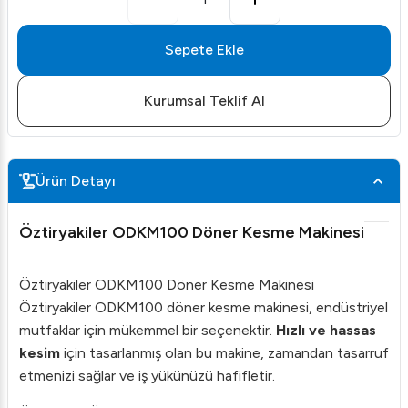
Sepete Ekle
Kurumsal Teklif Al
Ürün Detayı
Öztiryakiler ODKM100 Döner Kesme Makinesi
Öztiryakiler ODKM100 Döner Kesme Makinesi
Öztiryakiler ODKM100 döner kesme makinesi, endüstriyel
mutfaklar için mükemmel bir seçenektir.
Hızlı ve hassas
kesim
için tasarlanmış olan bu makine, zamandan tasarruf
etmenizi sağlar ve iş yükünüzü hafifletir.