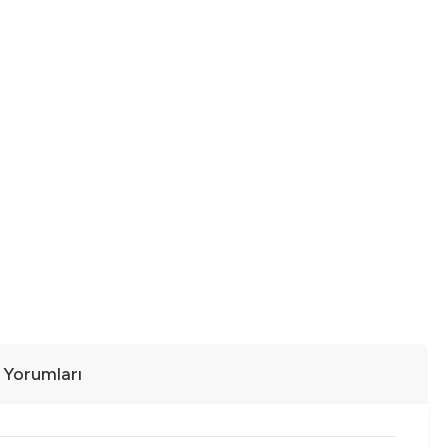
ı Yorumları