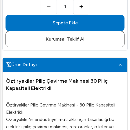
1
Sepete Ekle
Kurumsal Teklif Al
Ürün Detayı
Öztiryakiler Piliç Çevirme Makinesi 30 Piliç
Kapasiteli Elektrikli
Öztiryakiler Piliç Çevirme Makinesi - 30 Piliç Kapasiteli
Elektrikli
Öztiryakiler'in endüstriyel mutfaklar için tasarladığı bu
elektrikli piliç çevirme makinesi, restoranlar, oteller ve