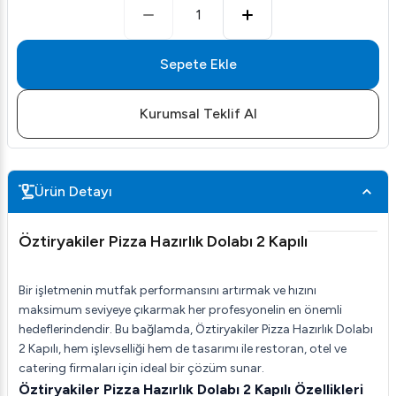
1
Sepete Ekle
Kurumsal Teklif Al
Ürün Detayı
Öztiryakiler Pizza Hazırlık Dolabı 2 Kapılı
Bir işletmenin mutfak performansını artırmak ve hızını
maksimum seviyeye çıkarmak her profesyonelin en önemli
hedeflerindendir. Bu bağlamda, Öztiryakiler Pizza Hazırlık Dolabı
2 Kapılı, hem işlevselliği hem de tasarımı ile restoran, otel ve
catering firmaları için ideal bir çözüm sunar.
Öztiryakiler Pizza Hazırlık Dolabı 2 Kapılı Özellikleri