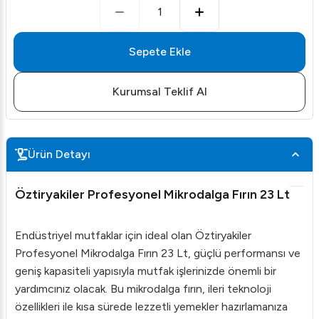
1
Sepete Ekle
Kurumsal Teklif Al
Ürün Detayı
Öztiryakiler Profesyonel Mikrodalga Fırın 23 Lt
Endüstriyel mutfaklar için ideal olan Öztiryakiler
Profesyonel Mikrodalga Fırın 23 Lt, güçlü performansı ve
geniş kapasiteli yapısıyla mutfak işlerinizde önemli bir
yardımcınız olacak. Bu mikrodalga fırın, ileri teknoloji
özellikleri ile kısa sürede lezzetli yemekler hazırlamanıza