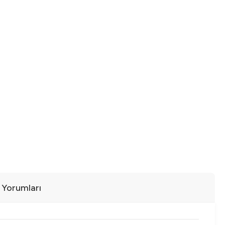
ı Yorumları