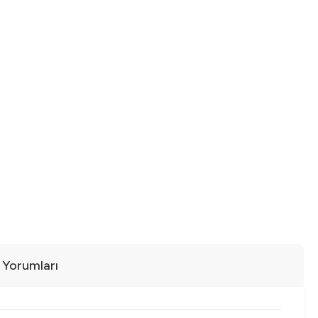
ı Yorumları