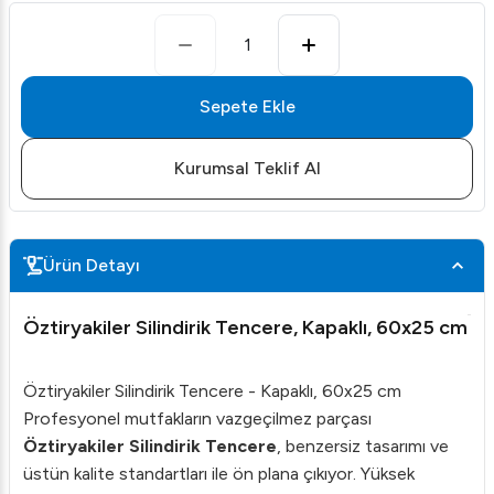
1
Sepete Ekle
Kurumsal Teklif Al
Ürün Detayı
Öztiryakiler Silindirik Tencere, Kapaklı, 60x25 cm
Öztiryakiler Silindirik Tencere - Kapaklı, 60x25 cm
Profesyonel mutfakların vazgeçilmez parçası
Öztiryakiler Silindirik Tencere
, benzersiz tasarımı ve
üstün kalite standartları ile ön plana çıkıyor. Yüksek