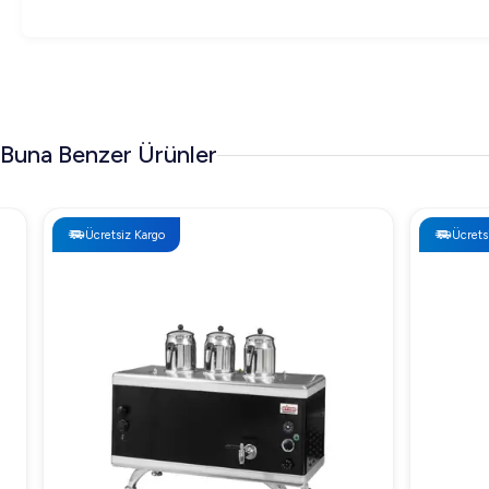
Buna Benzer Ürünler
Ücretsiz Kargo
Ücretsiz Kargo