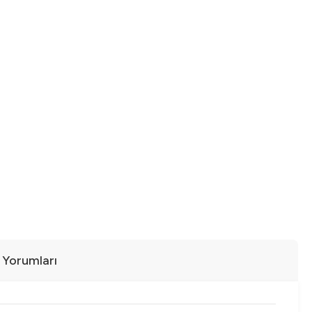
ı Yorumları