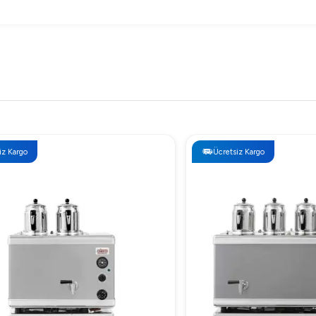
Ücretsiz Kargo