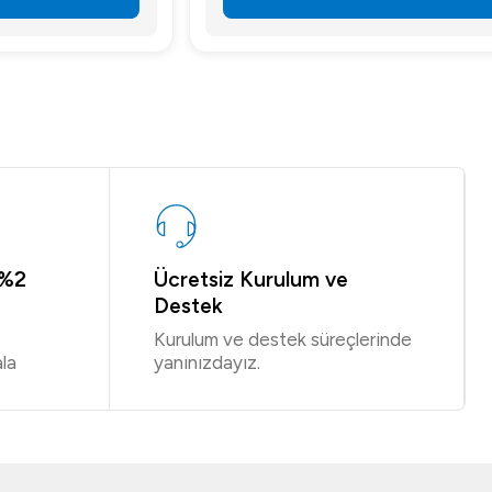
 %2
Ücretsiz Kurulum ve
Destek
Kurulum ve destek süreçlerinde
la
yanınızdayız.