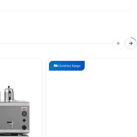
Ücretsiz Kargo