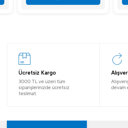
Ücretsiz Kargo
Alışve
3000 TL ve üzeri tüm
Alışver
siparişlerinizde ücretsiz
devam 
teslimat.