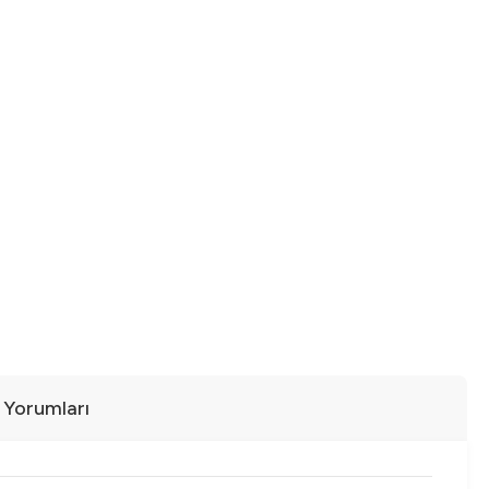
ı Yorumları