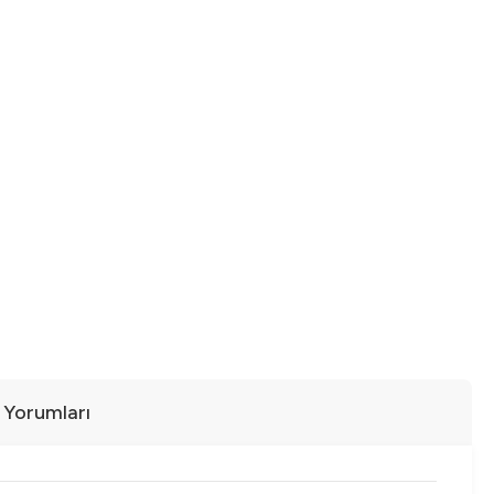
ı Yorumları