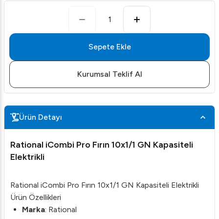
1
Sepete Ekle
Kurumsal Teklif Al
Ürün Detayı
Rational iCombi Pro Fırın 10x1/1 GN Kapasiteli
Elektrikli
Rational iCombi Pro Fırın 10x1/1 GN Kapasiteli Elektrikli
Ürün Özellikleri
Marka
: Rational