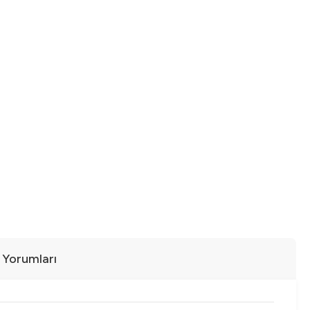
ı Yorumları