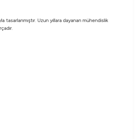
a tasarlanmıştır. Uzun yıllara dayanan mühendislik
çadır.