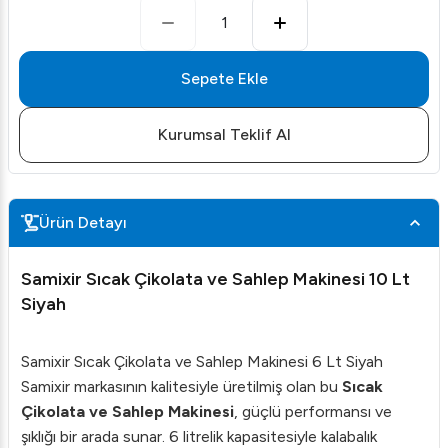
1
Sepete Ekle
Kurumsal Teklif Al
Ürün Detayı
Samixir Sıcak Çikolata ve Sahlep Makinesi 10 Lt
Siyah
Samixir Sıcak Çikolata ve Sahlep Makinesi 6 Lt Siyah
Samixir markasının kalitesiyle üretilmiş olan bu
Sıcak
Çikolata ve Sahlep Makinesi
, güçlü performansı ve
şıklığı bir arada sunar. 6 litrelik kapasitesiyle kalabalık