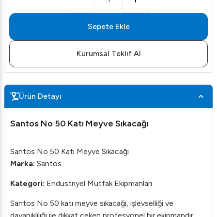
Sepete Ekle
Kurumsal Teklif Al
Ürün Detayı
Santos No 50 Katı Meyve Sıkacağı
Santos No 50 Katı Meyve Sıkacağı
Marka:
Santos
Kategori:
Endüstriyel Mutfak Ekipmanları
Santos No 50 katı meyve sıkacağı, işlevselliği ve
dayanıklılığı ile dikkat çeken profesyonel bir ekipmandır.