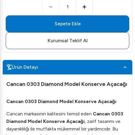
1
Sepete Ekle
Kurumsal Teklif Al
Ürün Detayı
Cancan 0303 Diamond Model Konserve Açacağı
Cancan 0303 Diamond Model Konserve Açacağı
Cancan markasının kalitesini temsil eden
Cancan 0303
Diamond Model Konserve Açacağı
, zarif tasarımı ve
dayanıklılığı ile mutfakta mükemmel bir yardımcıdır. Bu