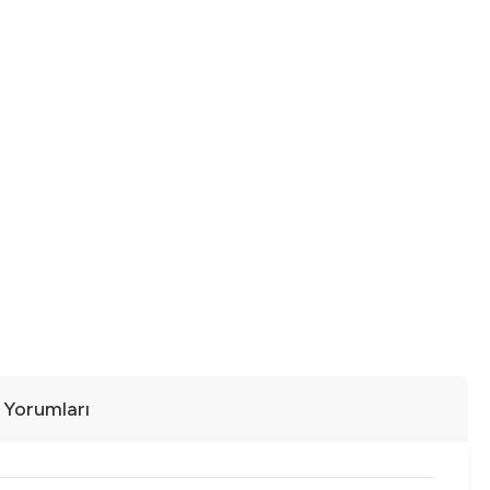
ı Yorumları