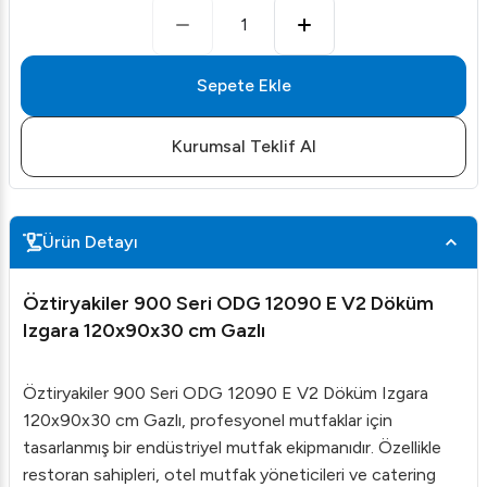
1
Sepete Ekle
Kurumsal Teklif Al
Ürün Detayı
Öztiryakiler 900 Seri ODG 12090 E V2 Döküm
Izgara 120x90x30 cm Gazlı
Öztiryakiler 900 Seri ODG 12090 E V2 Döküm Izgara
120x90x30 cm Gazlı, profesyonel mutfaklar için
tasarlanmış bir endüstriyel mutfak ekipmanıdır. Özellikle
restoran sahipleri, otel mutfak yöneticileri ve catering