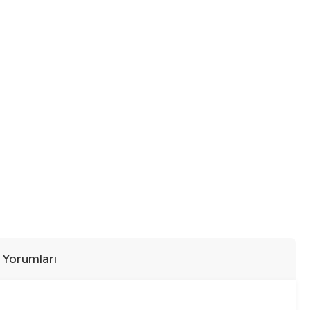
ı Yorumları