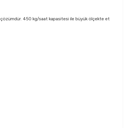
r çözümdür. 450 kg/saat kapasitesi ile büyük ölçekte et