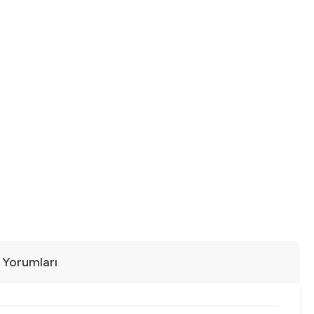
ı Yorumları