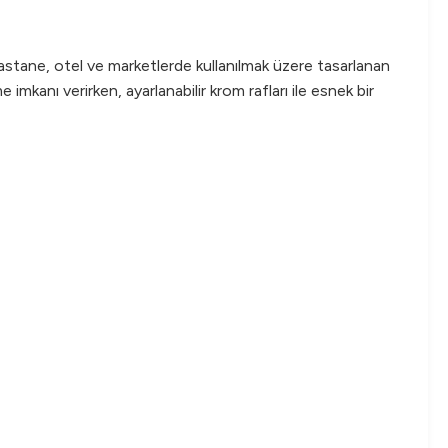
astane, otel ve marketlerde kullanılmak üzere tasarlanan
imkanı verirken, ayarlanabilir krom rafları ile esnek bir