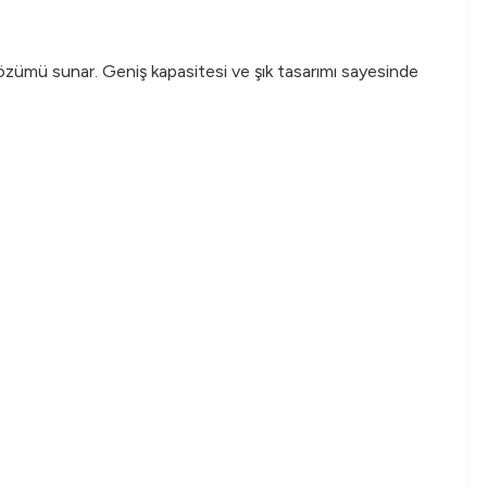
özümü sunar. Geniş kapasitesi ve şık tasarımı sayesinde