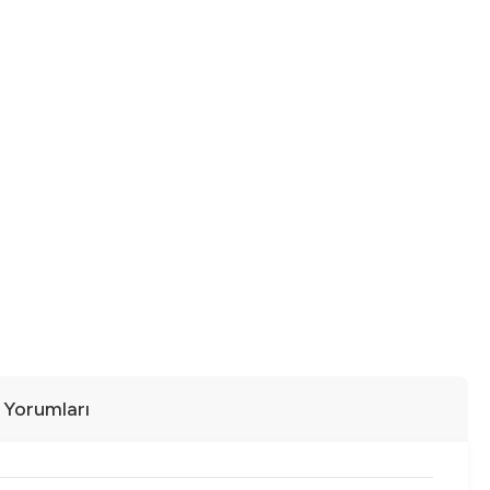
ı Yorumları