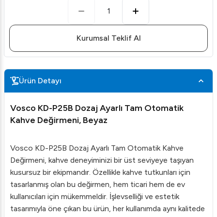
1
Kurumsal Teklif Al
Ürün Detayı
Vosco KD-P25B Dozaj Ayarlı Tam Otomatik
Kahve Değirmeni, Beyaz
Vosco KD-P25B Dozaj Ayarlı Tam Otomatik Kahve
Değirmeni, kahve deneyiminizi bir üst seviyeye taşıyan
kusursuz bir ekipmandır. Özellikle kahve tutkunları için
tasarlanmış olan bu değirmen, hem ticari hem de ev
kullanıcıları için mükemmeldir. İşlevselliği ve estetik
tasarımıyla öne çıkan bu ürün, her kullanımda aynı kalitede