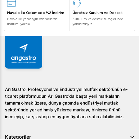
Havale İle Ödemede %2 İndirim
Ücretsiz Kurulum ve Destek
Havale ile yapacağın ödemelerde
Kurulum ve destek süreçlerinde
indirimi yakala
yanınızdayız.
Arı Gastro, Profesyonel ve Endüstriyel mutfak sektörünün e-
ticaret platformudur. Arı Gastro'da başta yerli markaların
tamamı olmak üzere, dünya çapında endüstriyel mutfak
sektöründe yer edinmiş yüzlerce markayı, binlerce ürünü
inceleyip, karşılaştırıp en uygun fiyatlarla satın alabilirsiniz.
Kategoriler