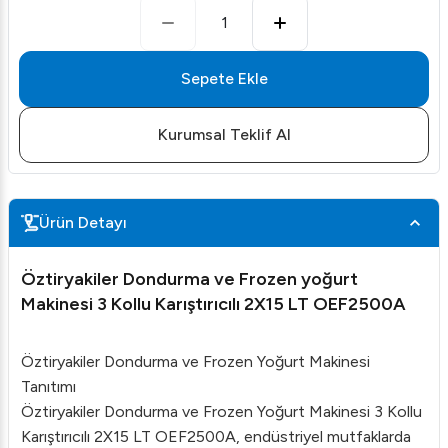
1
Sepete Ekle
Kurumsal Teklif Al
Ürün Detayı
Öztiryakiler Dondurma ve Frozen yoğurt
Makinesi 3 Kollu Karıştırıcılı 2X15 LT OEF2500A
Öztiryakiler Dondurma ve Frozen Yoğurt Makinesi
Tanıtımı
Öztiryakiler Dondurma ve Frozen Yoğurt Makinesi 3 Kollu
Karıştırıcılı 2X15 LT OEF2500A, endüstriyel mutfaklarda