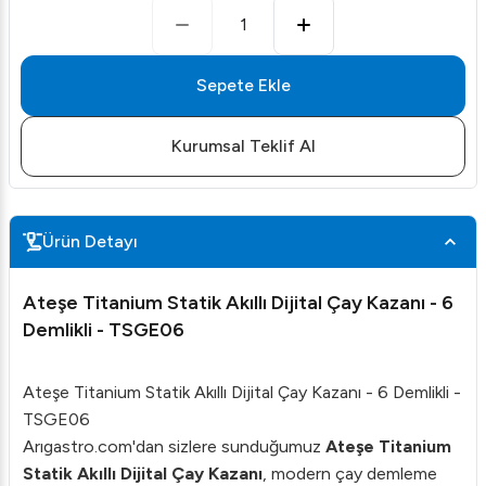
1
Sepete Ekle
Kurumsal Teklif Al
Ürün Detayı
Ateşe Titanium Statik Akıllı Dijital Çay Kazanı - 6
Demlikli - TSGE06
Ateşe Titanium Statik Akıllı Dijital Çay Kazanı - 6 Demlikli -
TSGE06
Arıgastro.com'dan sizlere sunduğumuz
Ateşe Titanium
Statik Akıllı Dijital Çay Kazanı
, modern çay demleme