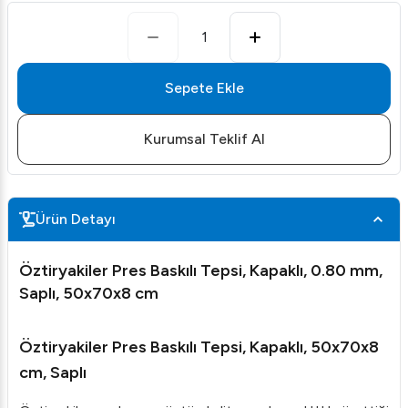
1
Sepete Ekle
Kurumsal Teklif Al
Ürün Detayı
Öztiryakiler Pres Baskılı Tepsi, Kapaklı, 0.80 mm,
Saplı, 50x70x8 cm
Öztiryakiler Pres Baskılı Tepsi, Kapaklı, 50x70x8
cm, Saplı