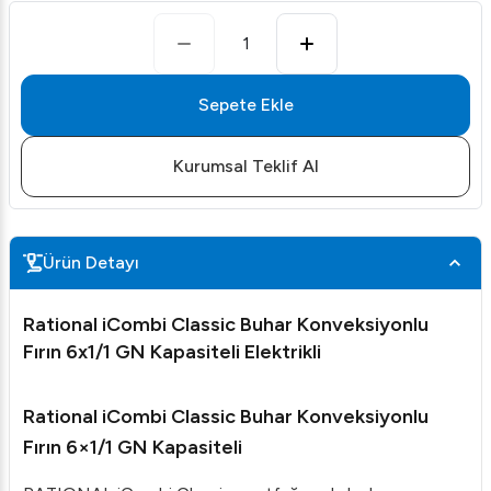
1
Sepete Ekle
Kurumsal Teklif Al
Ürün Detayı
Rational iCombi Classic Buhar Konveksiyonlu
Fırın 6x1/1 GN Kapasiteli Elektrikli
Rational iCombi Classic Buhar Konveksiyonlu
Fırın 6×1/1 GN Kapasiteli