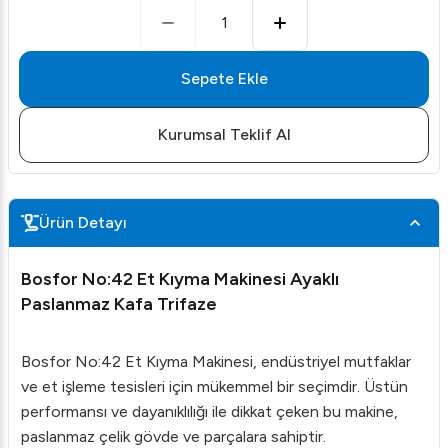
1
Sepete Ekle
Kurumsal Teklif Al
Ürün Detayı
Bosfor No:42 Et Kıyma Makinesi Ayaklı
Paslanmaz Kafa Trifaze
Bosfor No:42 Et Kıyma Makinesi, endüstriyel mutfaklar
ve et işleme tesisleri için mükemmel bir seçimdir. Üstün
performansı ve dayanıklılığı ile dikkat çeken bu makine,
paslanmaz çelik gövde ve parçalara sahiptir.