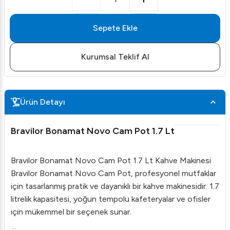
Sepete Ekle
Kurumsal Teklif Al
Ürün Detayı
Bravilor Bonamat Novo Cam Pot 1.7 Lt
Bravilor Bonamat Novo Cam Pot 1.7 Lt Kahve Makinesi
Bravilor Bonamat Novo Cam Pot, profesyonel mutfaklar
için tasarlanmış pratik ve dayanıklı bir kahve makinesidir. 1.7
litrelik kapasitesi, yoğun tempolu kafeteryalar ve ofisler
için mükemmel bir seçenek sunar.