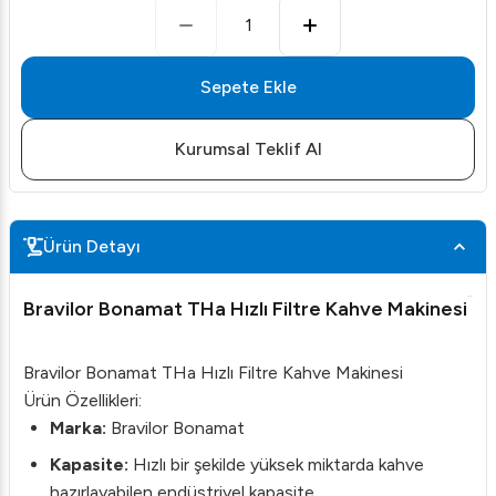
1
Sepete Ekle
Kurumsal Teklif Al
Ürün Detayı
Bravilor Bonamat THa Hızlı Filtre Kahve Makinesi
Bravilor Bonamat THa Hızlı Filtre Kahve Makinesi
Ürün Özellikleri:
Marka:
Bravilor Bonamat
Kapasite:
Hızlı bir şekilde yüksek miktarda kahve
hazırlayabilen endüstriyel kapasite