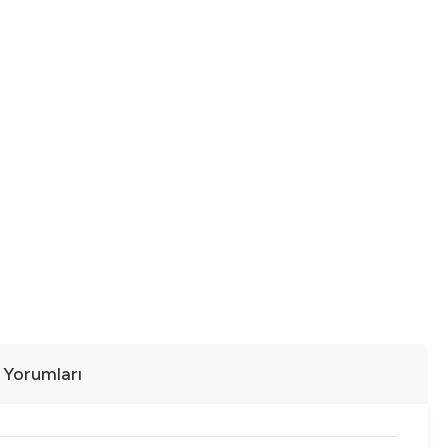
ı Yorumları