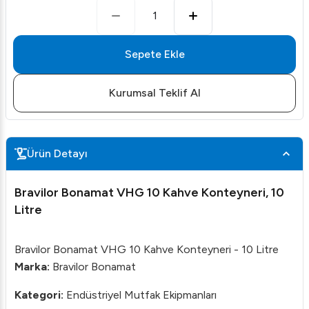
1
Sepete Ekle
Kurumsal Teklif Al
Ürün Detayı
Bravilor Bonamat VHG 10 Kahve Konteyneri, 10
Litre
Bravilor Bonamat VHG 10 Kahve Konteyneri - 10 Litre
Marka:
Bravilor Bonamat
Kategori:
Endüstriyel Mutfak Ekipmanları