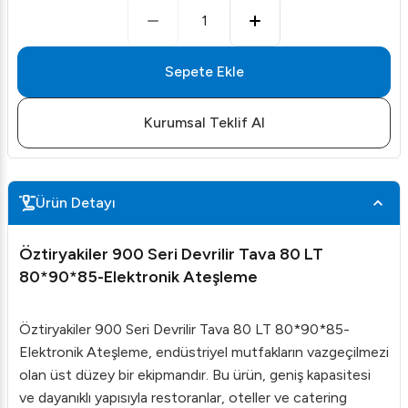
1
Sepete Ekle
Kurumsal Teklif Al
Ürün Detayı
Öztiryakiler 900 Seri Devrilir Tava 80 LT
80*90*85-Elektronik Ateşleme
Öztiryakiler 900 Seri Devrilir Tava 80 LT 80*90*85-
Elektronik Ateşleme, endüstriyel mutfakların vazgeçilmezi
olan üst düzey bir ekipmandır. Bu ürün, geniş kapasitesi
ve dayanıklı yapısıyla restoranlar, oteller ve catering