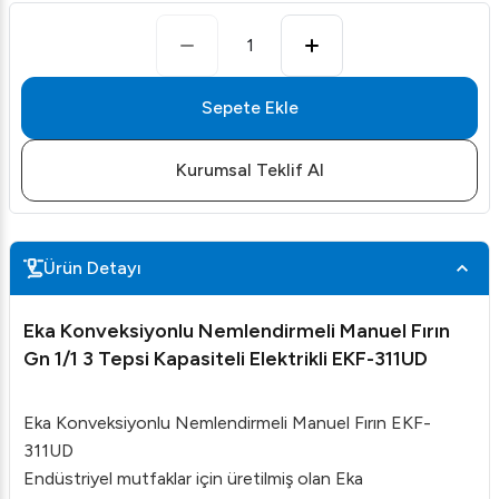
1
Sepete Ekle
Kurumsal Teklif Al
Ürün Detayı
Eka Konveksiyonlu Nemlendirmeli Manuel Fırın
Gn 1/1 3 Tepsi Kapasiteli Elektrikli EKF-311UD
Eka Konveksiyonlu Nemlendirmeli Manuel Fırın EKF-
311UD
Endüstriyel mutfaklar için üretilmiş olan Eka