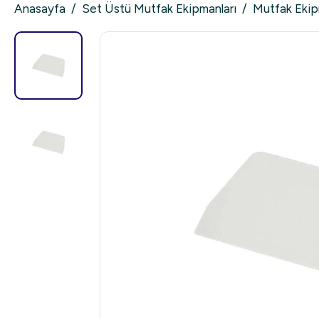
Anasayfa
/
Set Üstü Mutfak Ekipmanları
/
Mutfak Ekip