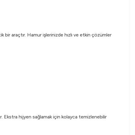
k bir araçtır. Hamur işlerinizde hızlı ve etkin çözümler
dir. Ekstra hijyen sağlamak için kolayca temizlenebilir