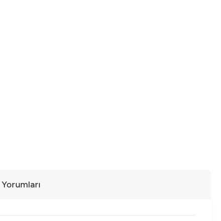
ı Yorumları