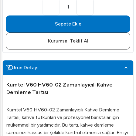
1
Sepete Ekle
Kurumsal Teklif Al
Ürün Detayı
Kumtel V60 HV60-02 Zamanlayıcılı Kahve
Demleme Tartısı
Kumtel V60 HV60-02 Zamanlayıcılı Kahve Demleme
Tartısı, kahve tutkunları ve profesyonel baristalar için
mükemmel bir yardımcıdır. Bu tartı, kahve demleme
sürecinizi hassas bir şekilde kontrol etmenizi sağlar. En iyi