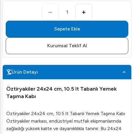
1
Sepete Ekle
Kurumsal Teklif Al
Ürün Detayı
Öztiryakiler 24x24 cm, 10.5 lt Tabanlı Yemek
Taşıma Kabı
Öztiryakiler 24x24 cm, 10.5 lt Tabanlı Yemek Taşıma Kabı
Öztiryakiler markası, endüstriyel mutfak ekipmanlarında
sağladığı yüksek kalite ve dayanıklılıkla tanınır. Bu 24x24