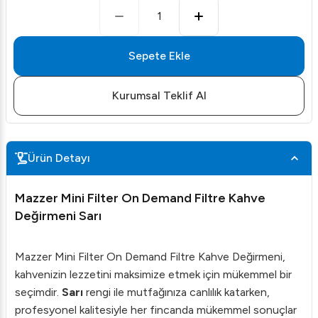
1
Sepete Ekle
Kurumsal Teklif Al
Ürün Detayı
Mazzer Mini Filter On Demand Filtre Kahve
Değirmeni Sarı
Mazzer Mini Filter On Demand Filtre Kahve Değirmeni,
kahvenizin lezzetini maksimize etmek için mükemmel bir
seçimdir.
Sarı
rengi ile mutfağınıza canlılık katarken,
profesyonel kalitesiyle her fincanda mükemmel sonuçlar