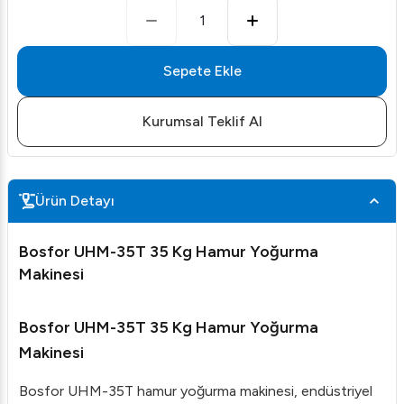
1
Sepete Ekle
Kurumsal Teklif Al
Ürün Detayı
Bosfor UHM-35T 35 Kg Hamur Yoğurma
Makinesi
Bosfor UHM-35T 35 Kg Hamur Yoğurma
Makinesi
Bosfor UHM-35T hamur yoğurma makinesi, endüstriyel