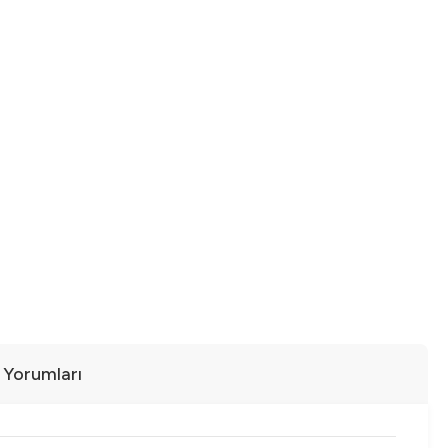
ı Yorumları