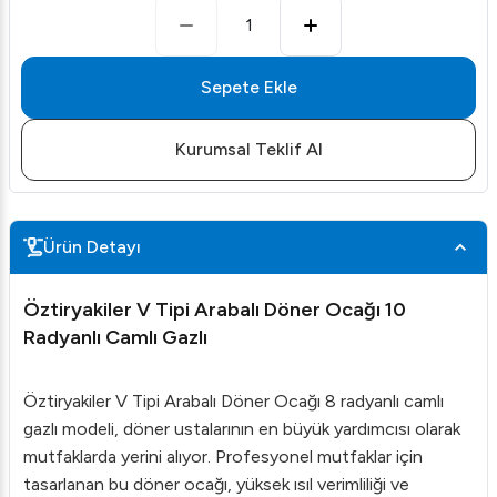
1
Sepete Ekle
Kurumsal Teklif Al
Ürün Detayı
Öztiryakiler V Tipi Arabalı Döner Ocağı 10
Radyanlı Camlı Gazlı
Öztiryakiler V Tipi Arabalı Döner Ocağı 8 radyanlı camlı
gazlı modeli, döner ustalarının en büyük yardımcısı olarak
mutfaklarda yerini alıyor. Profesyonel mutfaklar için
tasarlanan bu döner ocağı, yüksek ısıl verimliliği ve