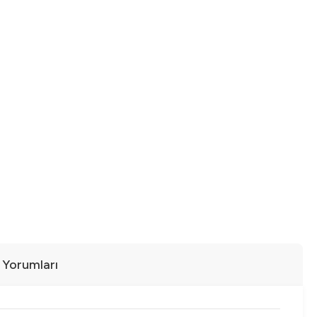
ı Yorumları