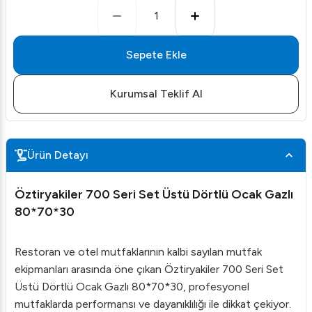
1
Sepete Ekle
Kurumsal Teklif Al
Ürün Detayı
Öztiryakiler 700 Seri Set Üstü Dörtlü Ocak Gazlı
80*70*30
Restoran ve otel mutfaklarının kalbi sayılan mutfak
ekipmanları arasında öne çıkan Öztiryakiler 700 Seri Set
Üstü Dörtlü Ocak Gazlı 80*70*30, profesyonel
mutfaklarda performansı ve dayanıklılığı ile dikkat çekiyor.