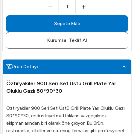
1
Sepete Ekle
Kurumsal Teklif Al
Ürün Detayı
Öztiryakiler 900 Seri Set Üstü Grill Plate Yarı
Oluklu Gazlı 80*90*30
Öztiryakiler 900 Seri Set Üstü Grill Plate Yarı Oluklu Gazlı
80*90*30, endüstriyel mutfakların vazgeçilmez
ekipmanlarından biri olarak öne çıkıyor. Bu ürün,
restoranlar, oteller ve catering firmaları gibi profesyonel