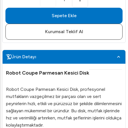
Sepete Ekle
Kurumsal Teklif Al
Ürün Detayı
Robot Coupe Parmesan Kesici Disk
Robot Coupe Parmesan Kesici Disk, profesyonel
mutfakların vazgeçilmez bir parçası olan ve sert
peynirlerin hızlı, etkili ve pürüzsüz bir şekilde dilimlenmesini
sağlayan mükemmel bir üründür. Bu disk, mutfak işlerinde
hız ve verimliliği artırırken, mutfak şeflerinin işlerini oldukça
kolaylaştırmaktadır.