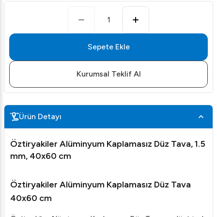
1
Sepete Ekle
Kurumsal Teklif Al
Ürün Detayı
Öztiryakiler Alüminyum Kaplamasız Düz Tava, 1.5
mm, 40x60 cm
Öztiryakiler Alüminyum Kaplamasız Düz Tava
40x60 cm