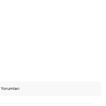
ı Yorumları