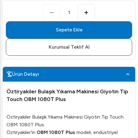
1
Sepete Ekle
Kurumsal Teklif Al
Ürün Detayı
Öztiryakiler Bulaşık Yıkama Makinesi Giyotin Tip
Touch OBM 1080T Plus
Öztiryakiler Bulaşık Yıkama Makinesi Giyotin Tip Touch
OBM 1080T Plus
Öztiryakiler'in
OBM 1080T Plus
modeli, endüstriyel