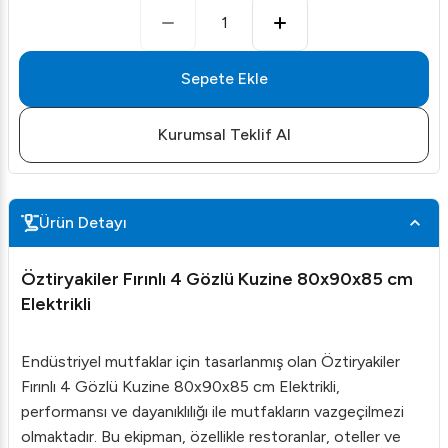
1
Sepete Ekle
Kurumsal Teklif Al
Ürün Detayı
Öztiryakiler Fırınlı 4 Gözlü Kuzine 80x90x85 cm
Elektrikli
Endüstriyel mutfaklar için tasarlanmış olan Öztiryakiler
Fırınlı 4 Gözlü Kuzine 80x90x85 cm Elektrikli,
performansı ve dayanıklılığı ile mutfakların vazgeçilmezi
olmaktadır. Bu ekipman, özellikle restoranlar, oteller ve